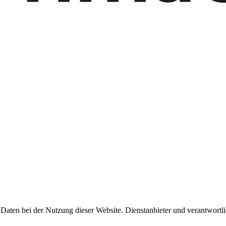
Daten bei der Nutzung dieser Website. Dienstanbieter und verantwor