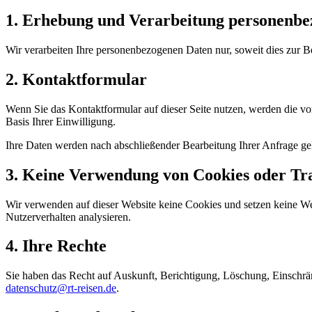
1. Erhebung und Verarbeitung personenbe
Wir verarbeiten Ihre personenbezogenen Daten nur, soweit dies zur Ber
2. Kontaktformular
Wenn Sie das Kontaktformular auf dieser Seite nutzen, werden die v
Basis Ihrer Einwilligung.
Ihre Daten werden nach abschließender Bearbeitung Ihrer Anfrage gel
3. Keine Verwendung von Cookies oder Tr
Wir verwenden auf dieser Website keine Cookies und setzen keine We
Nutzerverhalten analysieren.
4. Ihre Rechte
Sie haben das Recht auf Auskunft, Berichtigung, Löschung, Einschrä
datenschutz@rt-reisen.de
.