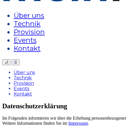
Über uns
Technik
Provision
Events
Kontakt
🌙
☰
Über uns
Technik
Provision
Events
Kontakt
Datenschutzerklärung
Im Folgenden informieren wir über die Erhebung personenbezogener 
Weitere Informationen finden Sie im
Impressum
.