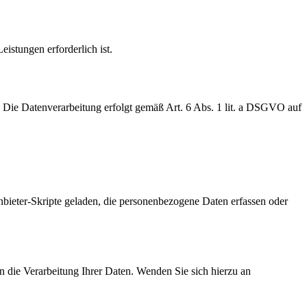
istungen erforderlich ist.
 Die Datenverarbeitung erfolgt gemäß Art. 6 Abs. 1 lit. a DSGVO auf
bieter-Skripte geladen, die personenbezogene Daten erfassen oder
 die Verarbeitung Ihrer Daten. Wenden Sie sich hierzu an