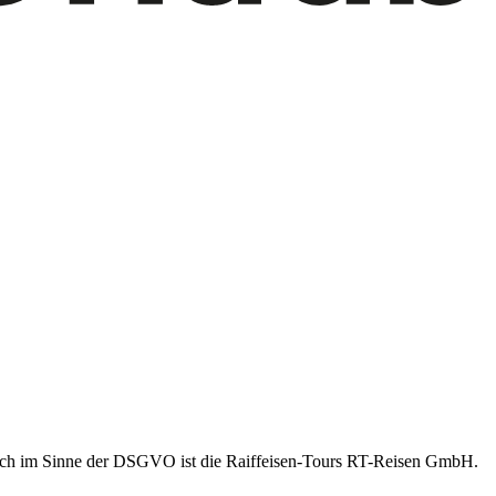
tlich im Sinne der DSGVO ist die Raiffeisen-Tours RT-Reisen GmbH.